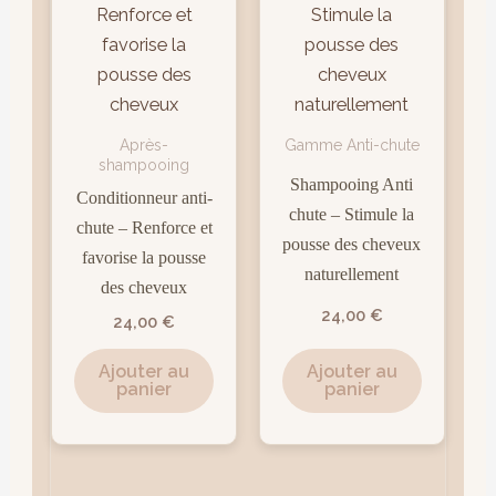
Après-
Gamme Anti-chute
shampooing
Shampooing Anti
Conditionneur anti-
chute – Stimule la
chute – Renforce et
pousse des cheveux
favorise la pousse
naturellement
des cheveux
24,00
€
24,00
€
Ajouter au
Ajouter au
panier
panier