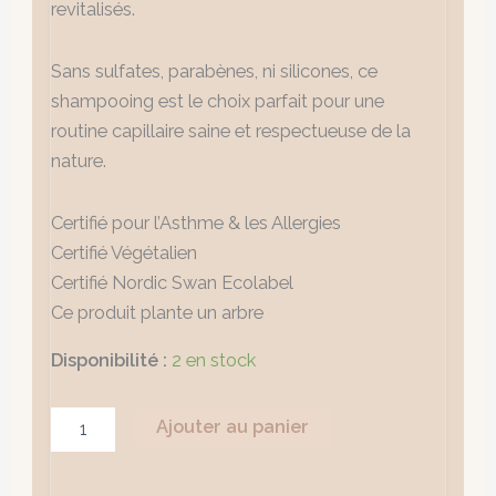
revitalisés.
Sans sulfates, parabènes, ni silicones, ce
shampooing est le choix parfait pour une
routine capillaire saine et respectueuse de la
nature.
Certifié pour l’Asthme & les Allergies
Certifié Végétalien
Certifié Nordic Swan Ecolabel
Ce produit plante un arbre
Disponibilité :
2 en stock
Ajouter au panier