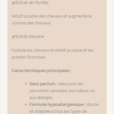
🌿Extrait de Myrtille
réduit la perte des cheveux et augmente le
volume des cheveux
🌿Extrait d’avoine
hydrate les cheveux et réduit la casse et les
pointes fourchues
Caractéristiques principales :
Sans parfum
: idéal pour les
personnes sensibles aux odeurs ou
aux allergies.
Formule hypoallergénique
: douce
et adaptée à tous les types de