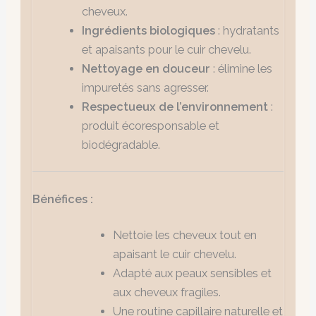
cheveux.
Ingrédients biologiques
: hydratants
et apaisants pour le cuir chevelu.
Nettoyage en douceur
: élimine les
impuretés sans agresser.
Respectueux de l’environnement
:
produit écoresponsable et
biodégradable.
Bénéfices :
Nettoie les cheveux tout en
apaisant le cuir chevelu.
Adapté aux peaux sensibles et
aux cheveux fragiles.
Une routine capillaire naturelle et