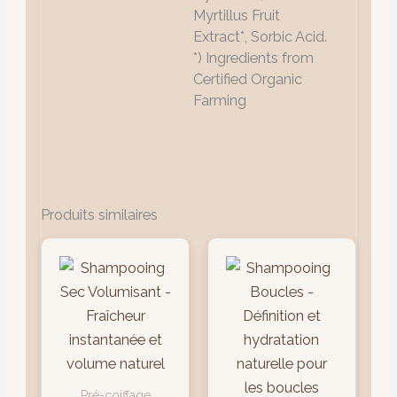
Myrtillus Fruit
Extract*, Sorbic Acid.
*) Ingredients from
Certified Organic
Farming
Produits similaires
Pré-coiffage