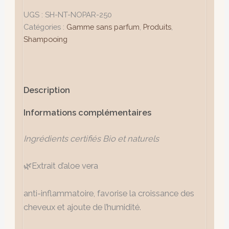
UGS :
SH-NT-NOPAR-250
Catégories :
Gamme sans parfum
,
Produits
,
Shampooing
Description
Informations complémentaires
Ingrédients certifiés Bio et naturels
🌿Extrait d’aloe vera
anti-inflammatoire, favorise la croissance des
cheveux et ajoute de l’humidité.