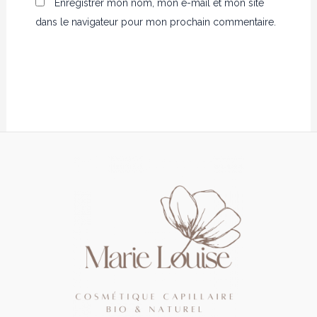
Enregistrer mon nom, mon e-mail et mon site
dans le navigateur pour mon prochain commentaire.