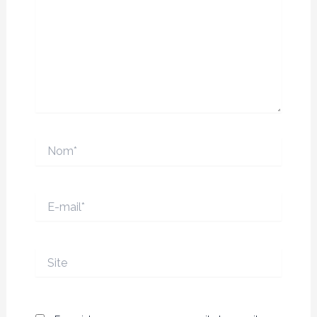
Nom*
E-
mail*
Site