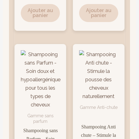
Ajouter au
Ajouter au
panier
panier
Gamme Anti-chute
Gamme sans
parfum
Shampooing Anti
Shampooing sans
chute – Stimule la
Parfum – Soin