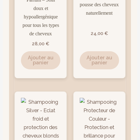
pousse des cheveux
doux et
naturellement
hypoallergénique
pour tous les types
24,00
€
de cheveux
28,00
€
Ajouter au
Ajouter au
panier
panier