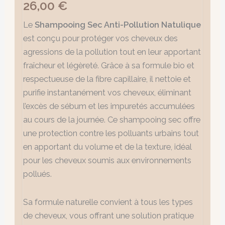
26,00
€
Le
Shampooing Sec Anti-Pollution Natulique
est conçu pour protéger vos cheveux des
agressions de la pollution tout en leur apportant
fraîcheur et légèreté. Grâce à sa formule bio et
respectueuse de la fibre capillaire, il nettoie et
purifie instantanément vos cheveux, éliminant
l’excès de sébum et les impuretés accumulées
au cours de la journée. Ce shampooing sec offre
une protection contre les polluants urbains tout
en apportant du volume et de la texture, idéal
pour les cheveux soumis aux environnements
pollués.
Sa formule naturelle convient à tous les types
de cheveux, vous offrant une solution pratique