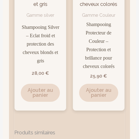
Gamme silver
Gamme Couleur
Shampooing
Shampooing Silver
Protecteur de
– Eclat froid et
Couleur –
protection des
Protection et
cheveux blonds et
brillance pour
gris
cheveux colorés
28,00
€
25,90
€
Ajouter au
Ajouter au
panier
panier
Produits similaires