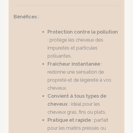
Bénéfices :
Protection contre la pollution
: protège les cheveux des
impuretés et particules
polluantes.
Fraîcheur instantanée
:
redonne une sensation de
propreté et de légèreté à vos
cheveux.
Convient à tous types de
cheveux
: idéal pour les
cheveux gras, fins ou plats.
Pratique et rapide
: parfait
pour les matins pressés ou