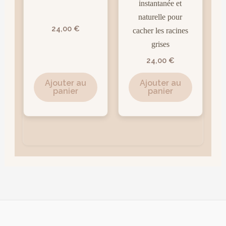
instantanée et
naturelle pour
24,00
€
cacher les racines
grises
24,00
€
Ajouter au
Ajouter au
panier
panier