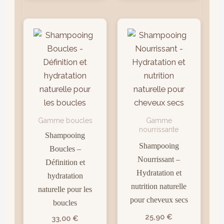
Gamme boucles
Gamme
nourrissante
Shampooing
Shampooing
Boucles –
Nourrissant –
Définition et
Hydratation et
hydratation
nutrition naturelle
naturelle pour les
pour cheveux secs
boucles
25,90
€
33,00
€