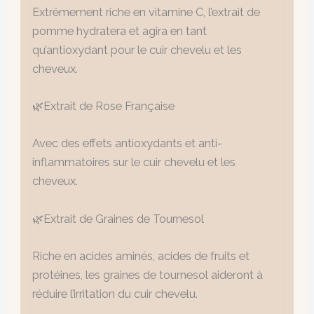
Extrêmement riche en vitamine C, l’extrait de
pomme hydratera et agira en tant
qu’antioxydant pour le cuir chevelu et les
cheveux.
🌿Extrait de Rose Française
Avec des effets antioxydants et anti-
inflammatoires sur le cuir chevelu et les
cheveux.
🌿Extrait de Graines de Tournesol
Riche en acides aminés, acides de fruits et
protéines, les graines de tournesol aideront à
réduire l’irritation du cuir chevelu.