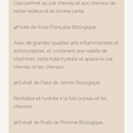
Cela permet au cuir chevelu et aux cheveux de
rester radieux et en bonne santé.
🌿Huile de Rose Française Biologique
Avec de grandes qualités anti-inflammatoires et
antioxydantes, et contenant une variété de
vitamines, cette huile hydrate et apaise le cuir
chevelu et les cheveux.
🌿Extrait de Fleur de Jasmin Biologique
Revitalise et hydrate à la fois la peau et les
cheveux.
🌿Extrait de Fruits de Pomme Biologique