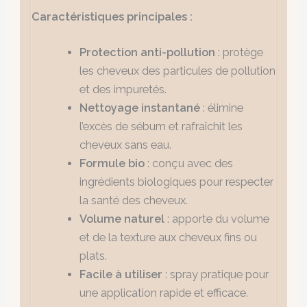
Caractéristiques principales :
Protection anti-pollution
: protège
les cheveux des particules de pollution
et des impuretés.
Nettoyage instantané
: élimine
l’excès de sébum et rafraîchit les
cheveux sans eau.
Formule bio
: conçu avec des
ingrédients biologiques pour respecter
la santé des cheveux.
Volume naturel
: apporte du volume
et de la texture aux cheveux fins ou
plats.
Facile à utiliser
: spray pratique pour
une application rapide et efficace.