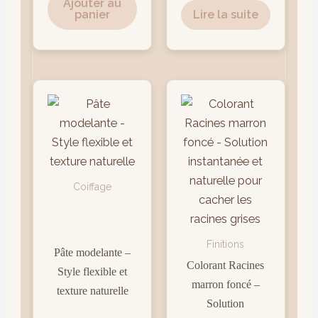
Ajouter au
panier
Lire la suite
Coiffage
Finitions
Pâte modelante –
Colorant Racines
Style flexible et
marron foncé –
texture naturelle
Solution