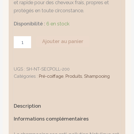
et rapide pour des cheveux frais, propres et
protégés en toute circonstance.
Disponibilité :
6 en stock
Ajouter au panier
UGS :
SH-NT-SECPOLL-200
Catégories :
Pré-coiffage
,
Produits
,
Shampooing
Description
Informations complémentaires